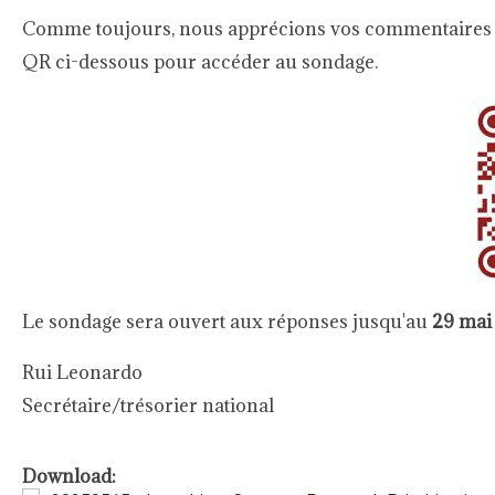
Comme toujours, nous apprécions vos commentaires et n
QR ci-dessous pour accéder au sondage.
Le sondage sera ouvert aux réponses jusqu'au
29 mai
Rui Leonardo
Secrétaire/trésorier national
Download: