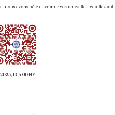
ous avons hâte d'avoir de vos nouvelles. Veuillez utili
 2025, 10 h 00 HE
.