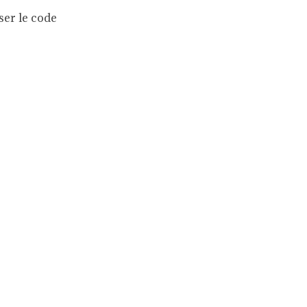
ser le code